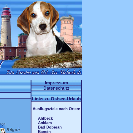
Impressum
Datenschutz
Links zu Ostsee-Urlaub
Ausflugsziele nach Orten:
Ahlbeck
Anklam
Bad Doberan
Bansin