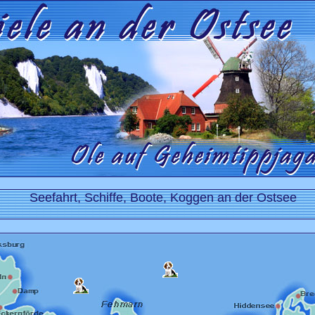
Seefahrt, Schiffe, Boote, Koggen an der Ostsee