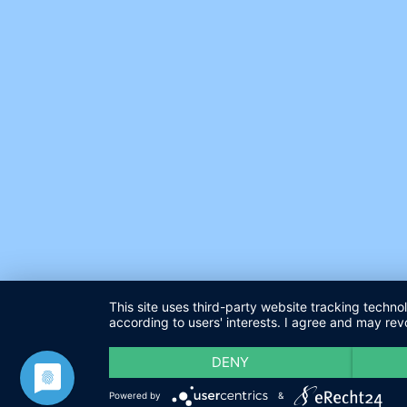
This site uses third-party website tracking techno
according to users' interests. I agree and may rev
DENY
Powered by
&