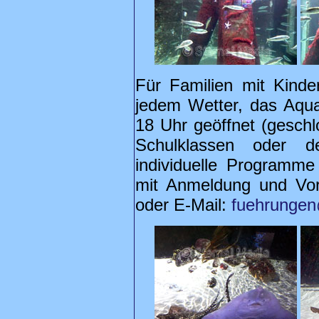
Für Familien mit Kinde
jedem Wetter, das Aqu
18 Uhr geöffnet (geschl
Schulklassen oder d
individuelle Programme
mit Anmeldung und Vor
oder E-Mail:
fuehrungen