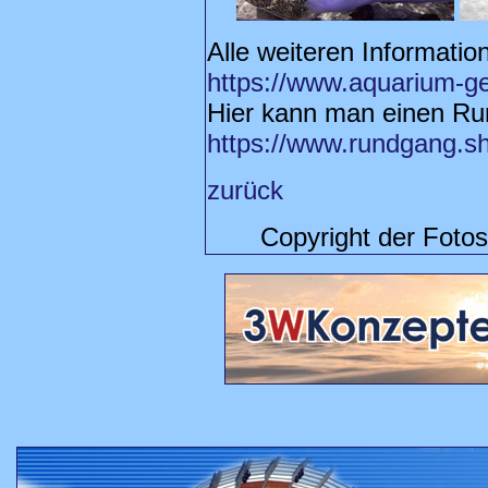
Alle weiteren Informatio
https://www.aquarium-g
Hier kann man einen Ru
https://www.rundgang.sh
zurück
Copyright der Foto