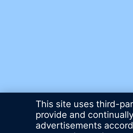
This site uses third-pa
provide and continually
advertisements accordin