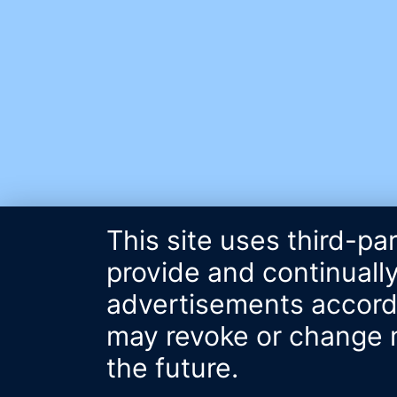
This site uses third-pa
provide and continually
advertisements accordin
may revoke or change m
the future.