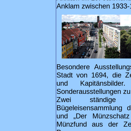
Anklam zwischen 1933-
Besondere Ausstellung
Stadt von 1694, die Z
und Kapitänsbilde
Sonderausstellungen z
Zwei ständige 
Bügeleisensammlung d
und „Der Münzschatz
Münzfund aus der Zei