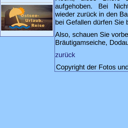
aufgehoben. Bei Nich
wieder zurück in den B
bei Gefallen dürfen Sie
Also, schauen Sie vorbe
Bräutigamseiche, Dodau
zurück
Copyright der Fotos un