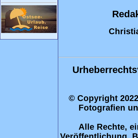
Redak
Christ
Urheberrechts
© Copyright 2022 
Fotografien un
Alle Rechte, ei
Veröffentlichung, 